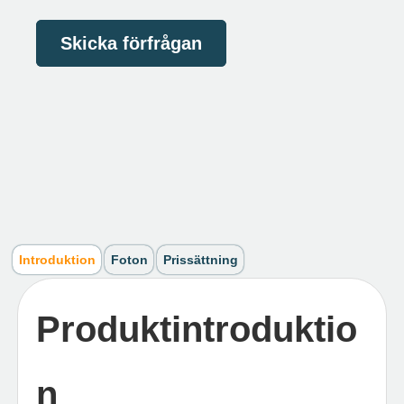
Skicka förfrågan
Introduktion
Foton
Prissättning
Produktintroduktio
n