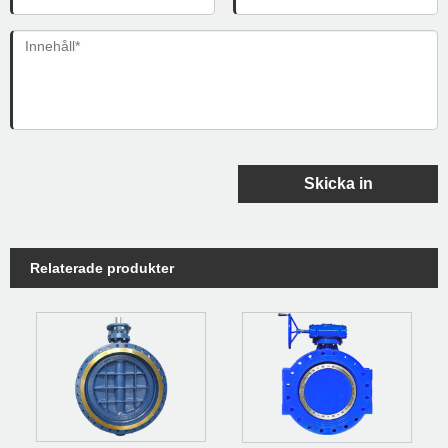
Skicka in
Relaterade produkter