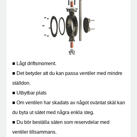
■ Lågt driftsmoment.
■ Det betyder att du kan passa ventiler med mindre
ställdon.
■ Utbytbar plats
■ Om ventilen har skadats av något oväntat skäl kan
du byta ut sätet med några enkla steg.
■ Du bör beställa säten som reservdelar med
ventiler tillsammans.