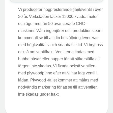
Vi producerar högpresterande fjärilsventil i över
30 år. Verkstaden täcker 13000 kvadratmeter
och äger mer än 50 avancerade CNC -
maskiner. Våra ingenjörer och produktionsteam
kommer att se till att din beställning levereras
med högkvalitativ och snabbaste tid. Vi bryr oss
också om ventilfrakt. Ventilerna lindas med
bubbelpåsar eller papper för att säkerställa att
färgen inte skadas. Vi fixade också ventilen
med plywoodpinne efter att vi har lagt ventil i
lådan. Plywood -fallet kommer att målas med
nödvändig markering för att se till att ventilen
inte skadas under frakt.