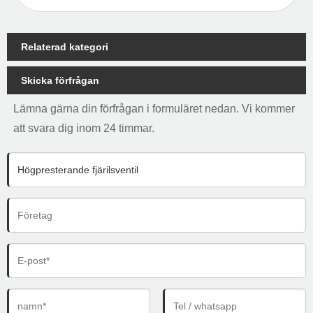
Relaterad kategori
Skicka förfrågan
Lämna gärna din förfrågan i formuläret nedan. Vi kommer
att svara dig inom 24 timmar.