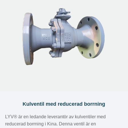
Kulventil med reducerad borrning
LYV® är en ledande leverantör av kulventiler med
reducerad borrning i Kina. Denna ventil är en